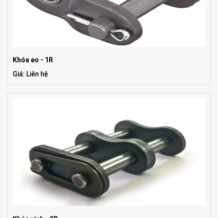
Khóa eo - 1R
Giá: Liên hệ