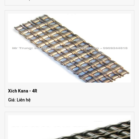
Xích Kana - 4R
Giá: Liên hệ