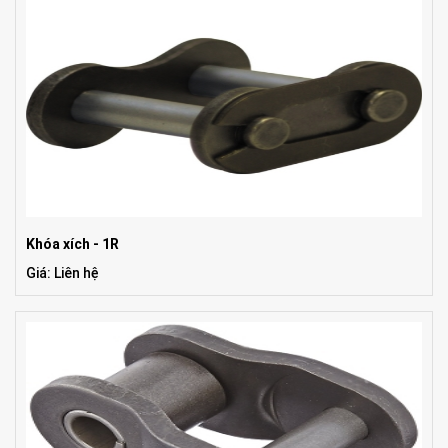
Khóa xích - 1R
Giá: Liên hệ