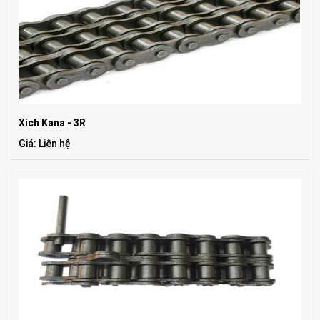
Xích Kana - 3R
Giá: Liên hệ