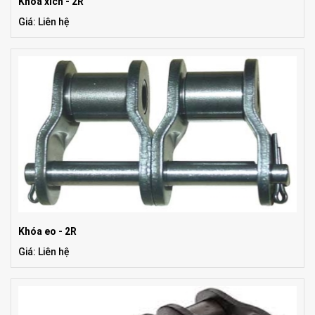
Khóa xích - 2R
Giá: Liên hệ
Khóa eo - 2R
Giá: Liên hệ