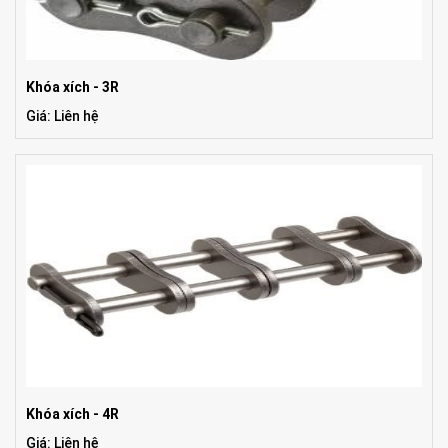
Khóa xích - 3R
Giá: Liên hệ
Khóa xích - 4R
Giá: Liên hệ