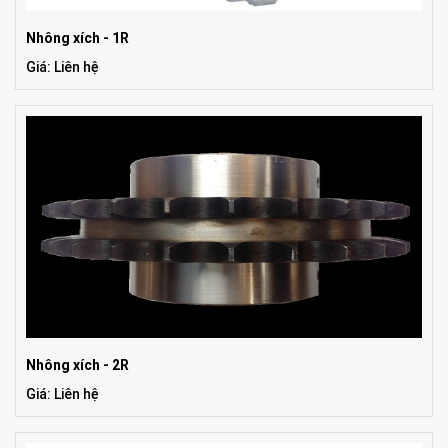
Nhông xích - 1R
Giá: Liên hệ
Nhông xích - 2R
Giá: Liên hệ