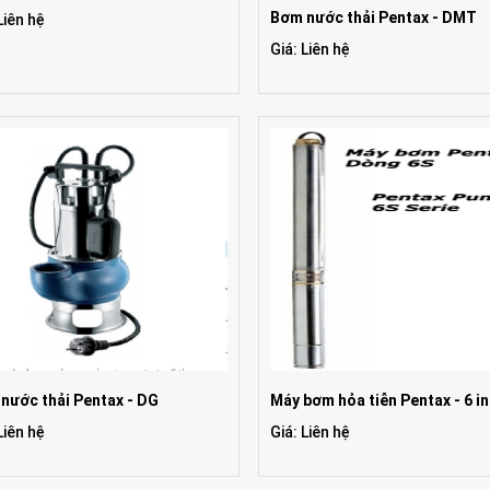
Bơm nước thải Pentax - DMT
Liên hệ
Giá: Liên hệ
nước thải Pentax - DG
Máy bơm hỏa tiễn Pentax - 6 i
Liên hệ
Giá: Liên hệ