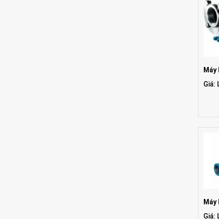
Máy 
Giá: 
Máy 
Giá: 