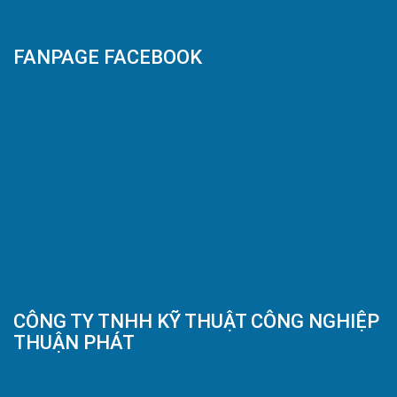
FANPAGE FACEBOOK
CÔNG TY TNHH KỸ THUẬT CÔNG NGHIỆP
THUẬN PHÁT