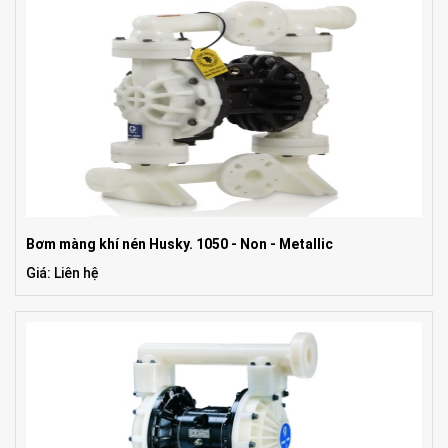
Bơm màng khí nén Husky. 1050 - Non - Metallic
Giá: Liên hệ