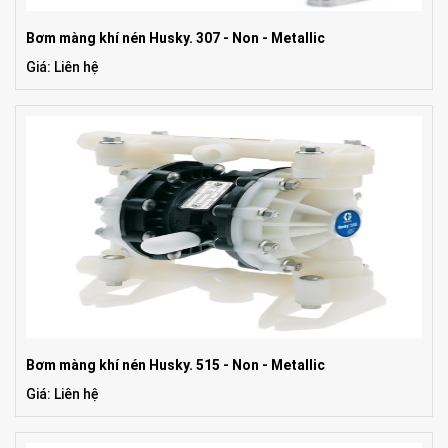
Bơm màng khí nén Husky. 307 - Non - Metallic
Giá: Liên hệ
Bơm màng khí nén Husky. 515 - Non - Metallic
Giá: Liên hệ