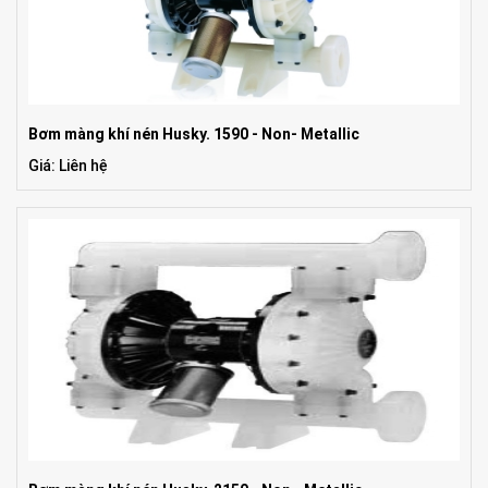
Bơm màng khí nén Husky. 1590 - Non- Metallic
Giá: Liên hệ