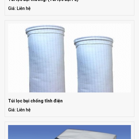
Giá: Liên hệ
Túi lọc bụi chống tĩnh điện
Giá: Liên hệ