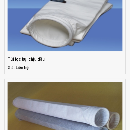
Túi lọc bụi chịu dầu
Giá: Liên hệ