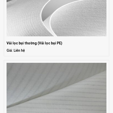
Vải lọc bụi thường (Vải lọc bụi PE)
Giá: Liên hệ