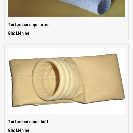
Túi lọc bụi chịu nước
Giá: Liên hệ
Túi lọc bụi chịu nhiệt
Giá: Liên hệ